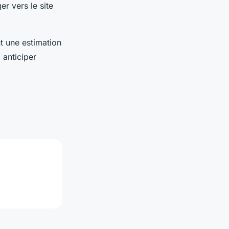
er vers le site
t une estimation
 anticiper