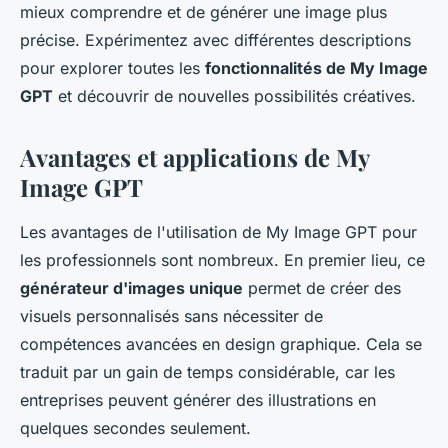
mieux comprendre et de générer une image plus
précise. Expérimentez avec différentes descriptions
pour explorer toutes les
fonctionnalités de My Image
GPT
et découvrir de nouvelles possibilités créatives.
Avantages et applications de My
Image GPT
Les avantages de l'utilisation de My Image GPT pour
les professionnels sont nombreux. En premier lieu, ce
générateur d'images unique
permet de créer des
visuels personnalisés sans nécessiter de
compétences avancées en design graphique. Cela se
traduit par un gain de temps considérable, car les
entreprises peuvent générer des illustrations en
quelques secondes seulement.