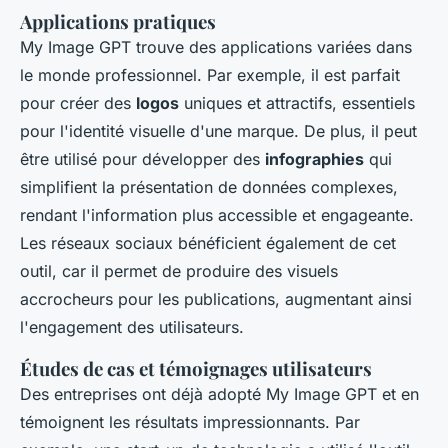
Applications pratiques
My Image GPT trouve des applications variées dans
le monde professionnel. Par exemple, il est parfait
pour créer des
logos
uniques et attractifs, essentiels
pour l'identité visuelle d'une marque. De plus, il peut
être utilisé pour développer des
infographies
qui
simplifient la présentation de données complexes,
rendant l'information plus accessible et engageante.
Les réseaux sociaux bénéficient également de cet
outil, car il permet de produire des visuels
accrocheurs pour les publications, augmentant ainsi
l'engagement des utilisateurs.
Études de cas et témoignages utilisateurs
Des entreprises ont déjà adopté My Image GPT et en
témoignent les résultats impressionnants. Par