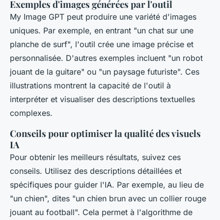
Exemples d'images générées par l'outil
My Image GPT peut produire une variété d'images
uniques. Par exemple, en entrant "un chat sur une
planche de surf", l'outil crée une image précise et
personnalisée. D'autres exemples incluent "un robot
jouant de la guitare" ou "un paysage futuriste". Ces
illustrations montrent la capacité de l'outil à
interpréter et visualiser des descriptions textuelles
complexes.
Conseils pour optimiser la qualité des visuels
IA
Pour obtenir les meilleurs résultats, suivez ces
conseils. Utilisez des descriptions détaillées et
spécifiques pour guider l'IA. Par exemple, au lieu de
"un chien", dites "un chien brun avec un collier rouge
jouant au football". Cela permet à l'algorithme de