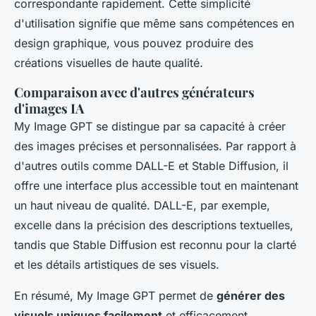
correspondante rapidement. Cette simplicité
d'utilisation signifie que même sans compétences en
design graphique, vous pouvez produire des
créations visuelles de haute qualité.
Comparaison avec d'autres générateurs
d'images IA
My Image GPT se distingue par sa capacité à créer
des images précises et personnalisées. Par rapport à
d'autres outils comme DALL-E et Stable Diffusion, il
offre une interface plus accessible tout en maintenant
un haut niveau de qualité. DALL-E, par exemple,
excelle dans la précision des descriptions textuelles,
tandis que Stable Diffusion est reconnu pour la clarté
et les détails artistiques de ses visuels.
En résumé, My Image GPT permet de
générer des
visuels uniques facilement
et efficacement,