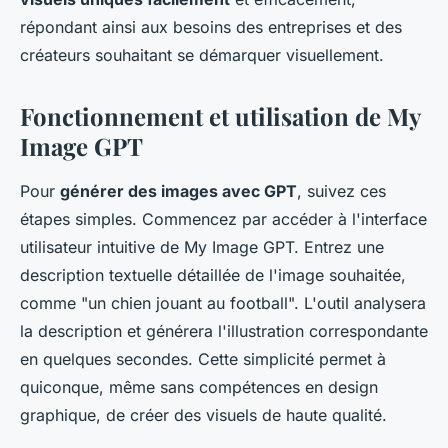
répondant ainsi aux besoins des entreprises et des
créateurs souhaitant se démarquer visuellement.
Fonctionnement et utilisation de My
Image GPT
Pour
générer des images avec GPT
, suivez ces
étapes simples. Commencez par accéder à l'interface
utilisateur intuitive de My Image GPT. Entrez une
description textuelle détaillée de l'image souhaitée,
comme "un chien jouant au football". L'outil analysera
la description et générera l'illustration correspondante
en quelques secondes. Cette simplicité permet à
quiconque, même sans compétences en design
graphique, de créer des visuels de haute qualité.