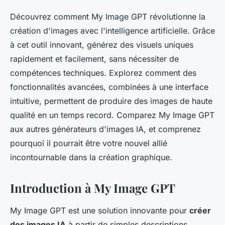
Découvrez comment My Image GPT révolutionne la
création d'images avec l'intelligence artificielle. Grâce
à cet outil innovant, générez des visuels uniques
rapidement et facilement, sans nécessiter de
compétences techniques. Explorez comment des
fonctionnalités avancées, combinées à une interface
intuitive, permettent de produire des images de haute
qualité en un temps record. Comparez My Image GPT
aux autres générateurs d'images IA, et comprenez
pourquoi il pourrait être votre nouvel allié
incontournable dans la création graphique.
Introduction à My Image GPT
My Image GPT est une solution innovante pour
créer
des images IA
à partir de simples descriptions