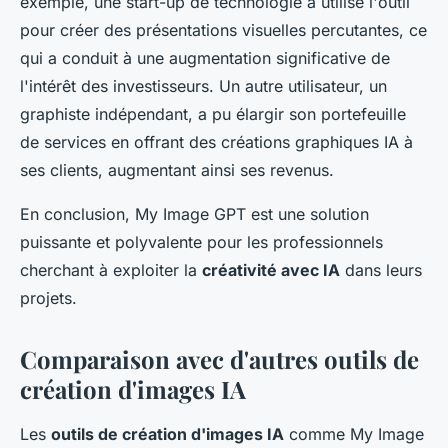
exemple, une start-up de technologie a utilisé l'outil
pour créer des présentations visuelles percutantes, ce
qui a conduit à une augmentation significative de
l'intérêt des investisseurs. Un autre utilisateur, un
graphiste indépendant, a pu élargir son portefeuille
de services en offrant des créations graphiques IA à
ses clients, augmentant ainsi ses revenus.
En conclusion, My Image GPT est une solution
puissante et polyvalente pour les professionnels
cherchant à exploiter la
créativité avec IA
dans leurs
projets.
Comparaison avec d'autres outils de
création d'images IA
Les
outils de création d'images IA
comme My Image