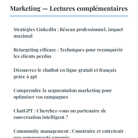
Marketing — Lectures complémentaires
Stratégies LinkedIn : Réseau professionnel, impact
maximal
Retargeting efficace : Techniques pour reconquérir
les clients perdus
Découvrez le chatbot en ligne gratuit et français
grâce à gpt
Comprendre la segmentation marketing pour
optimiser vos campagnes
ChatGPT : Cherchez-vous un partenaire de
conversation intelligent ?
Community management : Construire et entretenir
une communauté engagée