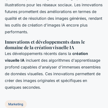
illustrations pour les réseaux sociaux. Les innovations
futures promettent des améliorations en termes de
qualité et de résolution des images générées, rendant
les outils de création d'images IA encore plus
performants.
Innovations et développements dans le
domaine de la création visuelle IA
Les développements récents dans la
création
visuelle IA
incluent des algorithmes d'apprentissage
profond capables d'analyser d'immenses ensembles
de données visuelles. Ces innovations permettent de
créer des images originales et spécifiques en
quelques secondes.
Marketing