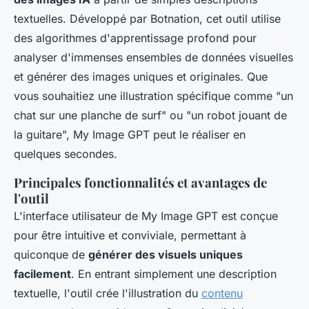
textuelles. Développé par Botnation, cet outil utilise
des algorithmes d'apprentissage profond pour
analyser d'immenses ensembles de données visuelles
et générer des images uniques et originales. Que
vous souhaitiez une illustration spécifique comme "un
chat sur une planche de surf" ou "un robot jouant de
la guitare", My Image GPT peut le réaliser en
quelques secondes.
Principales fonctionnalités et avantages de
l'outil
L'interface utilisateur de My Image GPT est conçue
pour être intuitive et conviviale, permettant à
quiconque de
générer des visuels uniques
facilement
. En entrant simplement une description
textuelle, l'outil crée l'illustration du
contenu