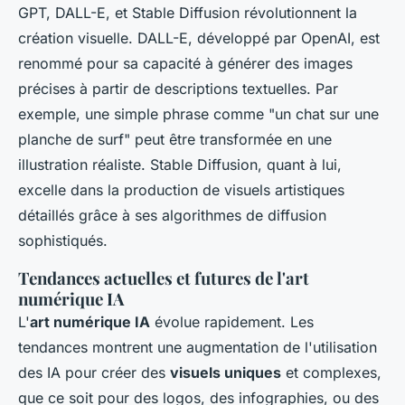
GPT, DALL-E, et Stable Diffusion révolutionnent la
création visuelle. DALL-E, développé par OpenAI, est
renommé pour sa capacité à générer des images
précises à partir de descriptions textuelles. Par
exemple, une simple phrase comme "un chat sur une
planche de surf" peut être transformée en une
illustration réaliste. Stable Diffusion, quant à lui,
excelle dans la production de visuels artistiques
détaillés grâce à ses algorithmes de diffusion
sophistiqués.
Tendances actuelles et futures de l'art
numérique IA
L'
art numérique IA
évolue rapidement. Les
tendances montrent une augmentation de l'utilisation
des IA pour créer des
visuels uniques
et complexes,
que ce soit pour des logos, des infographies, ou des