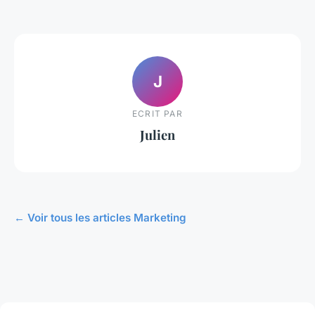
J
ECRIT PAR
Julien
← Voir tous les articles Marketing